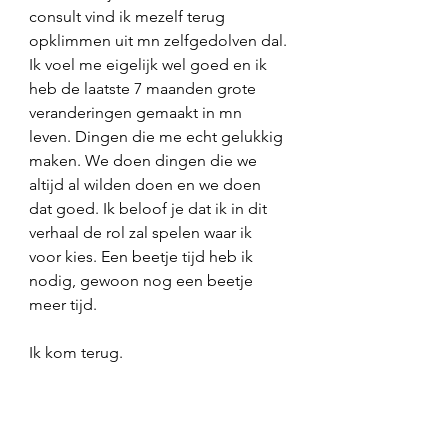
consult vind ik mezelf terug 
opklimmen uit mn zelfgedolven dal. 
Ik voel me eigelijk wel goed en ik 
heb de laatste 7 maanden grote 
veranderingen gemaakt in mn 
leven. Dingen die me echt gelukkig 
maken. We doen dingen die we 
altijd al wilden doen en we doen 
dat goed. Ik beloof je dat ik in dit 
verhaal de rol zal spelen waar ik 
voor kies. Een beetje tijd heb ik 
nodig, gewoon nog een beetje 
meer tijd.
Ik kom terug.