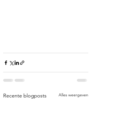
Alles weergeven
Recente blogposts