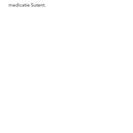
medicatie Sutent. 